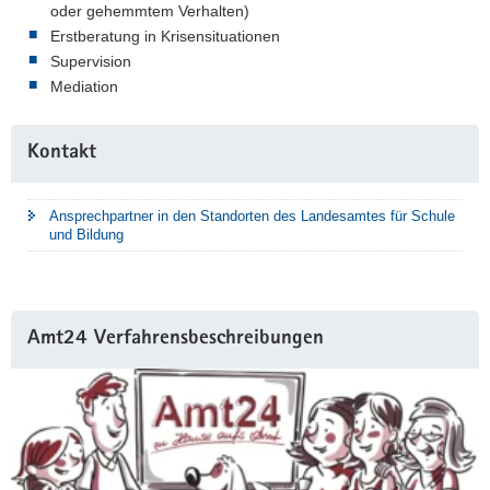
oder gehemmtem Verhalten)
Erstberatung in Krisensituationen
Supervision
Mediation
Weitere
Kontakt
Information
Ansprechpartner in den Standorten des Landesamtes für Schule
und Bildung
Amt24 Verfahrensbeschreibungen