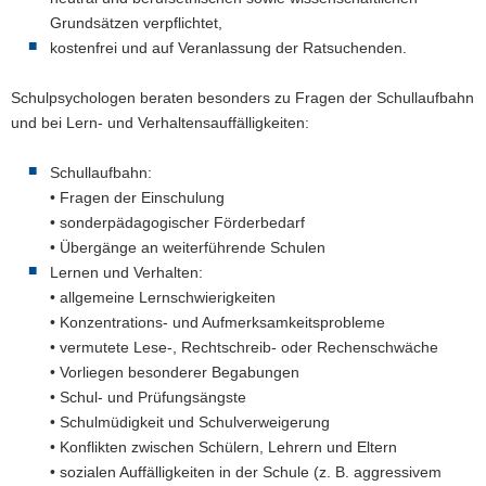
Grundsätzen verpflichtet,
kostenfrei und auf Veranlassung der Ratsuchenden.
Schulpsychologen beraten besonders zu Fragen der Schullaufbahn
und bei Lern- und Verhaltensauffälligkeiten:
Schullaufbahn:
• Fragen der Einschulung
• sonderpädagogischer Förderbedarf
• Übergänge an weiterführende Schulen
Lernen und Verhalten:
• allgemeine Lernschwierigkeiten
• Konzentrations- und Aufmerksamkeitsprobleme
• vermutete Lese-, Rechtschreib- oder Rechenschwäche
• Vorliegen besonderer Begabungen
• Schul- und Prüfungsängste
• Schulmüdigkeit und Schulverweigerung
• Konflikten zwischen Schülern, Lehrern und Eltern
• sozialen Auffälligkeiten in der Schule (z. B. aggressivem