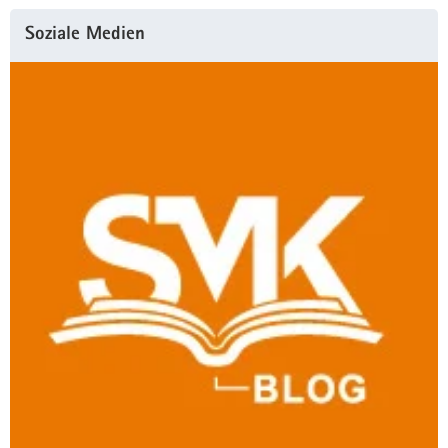
Weitere
Soziale Medien
Information