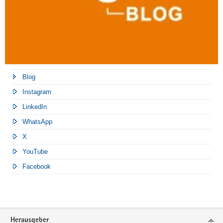
Blog
Instagram
LinkedIn
WhatsApp
X
YouTube
Facebook
Footer-
Herausgeber