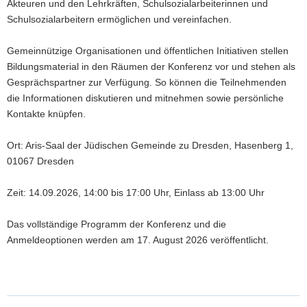
Akteuren und den Lehrkräften, Schulsozialarbeiterinnen und
Schulsozialarbeitern ermöglichen und vereinfachen.
Gemeinnützige Organisationen und öffentlichen Initiativen stellen
Bildungsmaterial in den Räumen der Konferenz vor und stehen als
Gesprächspartner zur Verfügung. So können die Teilnehmenden
die Informationen diskutieren und mitnehmen sowie persönliche
Kontakte knüpfen.
Ort: Aris-Saal der Jüdischen Gemeinde zu Dresden, Hasenberg 1,
01067 Dresden
Zeit: 14.09.2026, 14:00 bis 17:00 Uhr, Einlass ab 13:00 Uhr
Das vollständige Programm der Konferenz und die
Anmeldeoptionen werden am 17. August 2026 veröffentlicht.