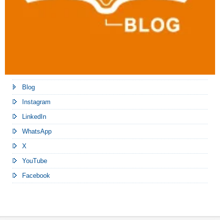
Blog
Instagram
LinkedIn
WhatsApp
X
YouTube
Facebook