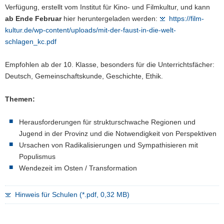
Verfügung, erstellt vom Institut für Kino- und Filmkultur, und kann
ab Ende Februar
hier heruntergeladen werden:
https://film-
kultur.de/wp-content/uploads/mit-der-faust-in-die-welt-
schlagen_kc.pdf
Empfohlen ab der 10. Klasse, besonders für die Unterrichtsfächer:
Deutsch, Gemeinschaftskunde, Geschichte, Ethik.
Themen:
Herausforderungen für strukturschwache Regionen und
Jugend in der Provinz und die Notwendigkeit von Perspektiven
Ursachen von Radikalisierungen und Sympathisieren mit
Populismus
Wendezeit im Osten / Transformation
Hinweis für Schulen (*.pdf, 0,32 MB)