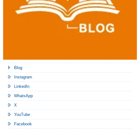
Blog
Instagram
LinkedIn
WhatsApp
X
YouTube
Facebook