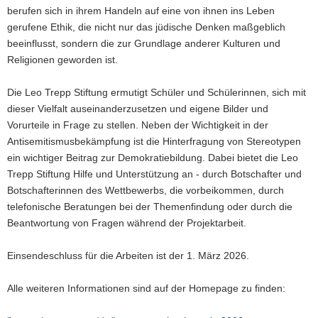
berufen sich in ihrem Handeln auf eine von ihnen ins Leben
gerufene Ethik, die nicht nur das jüdische Denken maßgeblich
beeinflusst, sondern die zur Grundlage anderer Kulturen und
Religionen geworden ist.
Die Leo Trepp Stiftung ermutigt Schüler und Schülerinnen, sich mit
dieser Vielfalt auseinanderzusetzen und eigene Bilder und
Vorurteile in Frage zu stellen. Neben der Wichtigkeit in der
Antisemitismusbekämpfung ist die Hinterfragung von Stereotypen
ein wichtiger Beitrag zur Demokratiebildung. Dabei bietet die Leo
Trepp Stiftung Hilfe und Unterstützung an - durch Botschafter und
Botschafterinnen des Wettbewerbs, die vorbeikommen, durch
telefonische Beratungen bei der Themenfindung oder durch die
Beantwortung von Fragen während der Projektarbeit.
Einsendeschluss für die Arbeiten ist der 1. März 2026.
Alle weiteren Informationen sind auf der Homepage zu finden: