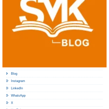
Blog
Instagram
LinkedIn
WhatsApp
X